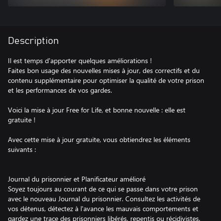
Description
Il est temps d'apporter quelques améliorations !
Faites bon usage des nouvelles mises à jour, des correctifs et du
contenu supplémentaire pour optimiser la qualité de votre prison
et les performances de vos gardes.
Voici la mise à jour Free for Life, et bonne nouvelle : elle est
gratuite !
Avec cette mise à jour gratuite, vous obtiendrez les éléments
suivants :
Journal du prisonnier et Planificateur amélioré
Soyez toujours au courant de ce qui se passe dans votre prison
avec le nouveau Journal du prisonnier. Consultez les activités de
vos détenus, détectez à l'avance les mauvais comportements et
gardez une trace des prisonniers libérés, repentis ou récidivistes.