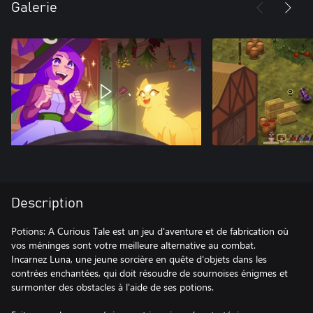
Galerie
Description
Potions: A Curious Tale est un jeu d'aventure et de fabrication où
vos méninges sont votre meilleure alternative au combat.
Incarnez Luna, une jeune sorcière en quête d'objets dans les
contrées enchantées, qui doit résoudre de sournoises énigmes et
surmonter des obstacles à l'aide de ses potions.