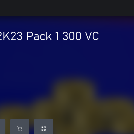
K23 Pack 1 300 VC