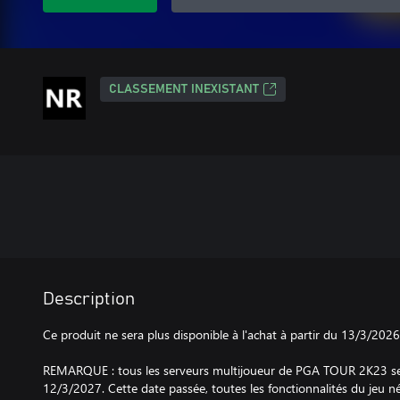
CLASSEMENT INEXISTANT
Description
Ce produit ne sera plus disponible à l'achat à partir du 13/3/2026
REMARQUE : tous les serveurs multijoueur de PGA TOUR 2K23 s
12/3/2027. Cette date passée, toutes les fonctionnalités du jeu né