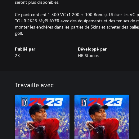
seront plus disponibles.
Ce pack contient 1 300 VC (1 200 + 100 Bonus). Utilisez les VC 
TOUR 2K23 MyPLAYER avec des équipements et des tenues de marq
monter les enchères dans les parties de Skins et acheter des balles
golf.
Publié par
Développé par
2K
HB Studios
Travaille avec