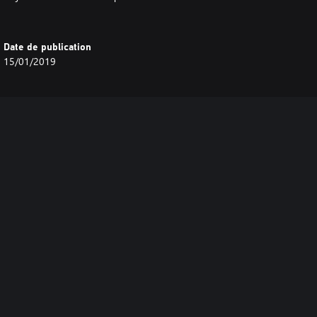
Date de publication
15/01/2019