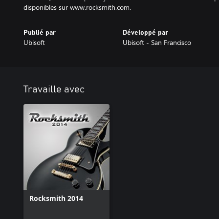
disponibles sur www.rocksmith.com.
Publié par
Développé par
Ubisoft
Ubisoft - San Francisco
Travaille avec
Rocksmith 2014