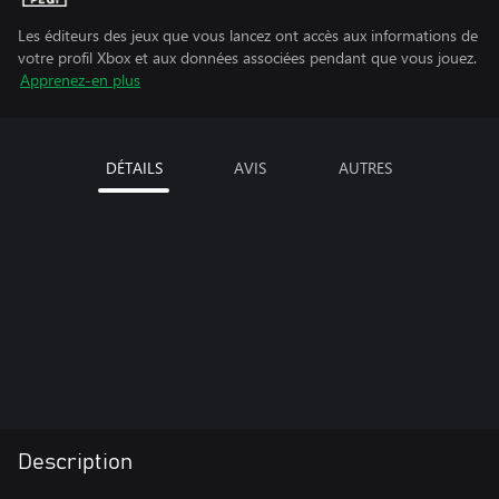
Les éditeurs des jeux que vous lancez ont accès aux informations de
votre profil Xbox et aux données associées pendant que vous jouez.
Apprenez-en plus
DÉTAILS
AVIS
AUTRES
Description