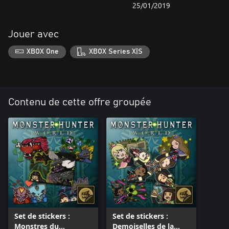
25/01/2019
Jouer avec
XBOX One
XBOX Series X|S
Contenu de cette offre groupée
Set de stickers :
Set de stickers :
Monstres du
Demoiselles de la