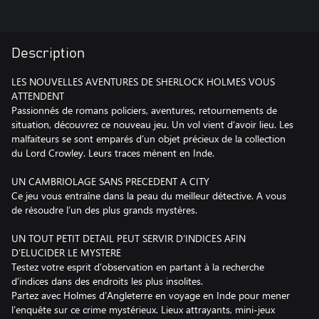
Description
LES NOUVELLES AVENTURES DE SHERLOCK HOLMES VOUS
ATTENDENT
Passionnés de romans policiers, aventures, retournements de
situation, découvrez ce nouveau jeu. Un vol vient d’avoir lieu. Les
malfaiteurs se sont emparés d’un objet précieux de la collection
du Lord Crowley. Leurs traces mènent en Inde.
UN CAMBRIOLAGE SANS PRECEDENT A CITY
Ce jeu vous entraîne dans la peau du meilleur détective. A vous
de résoudre l’un des plus grands mystères.
UN TOUT PETIT DETAIL PEUT SERVIR D’INDICES AFIN
D’ELUCIDER LE MYSTERE
Testez votre esprit d’observation en partant à la recherche
d’indices dans des endroits les plus insolites.
Partez avec Holmes d’Angleterre en voyage en Inde pour mener
l’enquête sur ce crime mystérieux. Lieux attrayants, mini-jeux