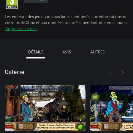
Les éditeurs des jeux que vous lancez ont accès aux informations de
votre profil Xbox et aux données associées pendant que vous jouez.
Apprenez-en plus
DÉTAILS
AVIS
AUTRES
Galerie