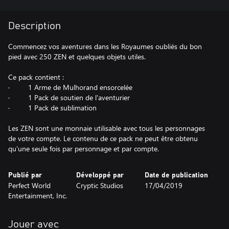
Description
Commencez vos aventures dans les Royaumes oubliés du bon
pied avec 250 ZEN et quelques objets utiles.
Ce pack contient :
· 1 Arme de Mulhorand ensorcelée
· 1 Pack de soutien de l'aventurier
· 1 Pack de sublimation
Les ZEN sont une monnaie utilisable avec tous les personnages
de votre compte. Le contenu de ce pack ne peut être obtenu
qu'une seule fois par personnage et par compte.
Publié par
Développé par
Date de publication
Perfect World
Cryptic Studios
17/04/2019
Entertainment, Inc.
Jouer avec