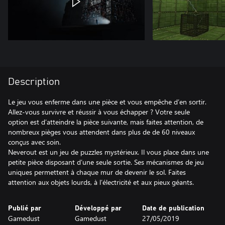
Description
Le jeu vous enferme dans une pièce et vous empêche d’en sortir.
Allez-vous survivre et réussir à vous échapper ? Votre seule
option est d’atteindre la pièce suivante, mais faites attention, de
nombreux pièges vous attendent dans plus de de 60 niveaux
conçus avec soin.
Neverout est un jeu de puzzles mystérieux. Il vous place dans une
petite pièce disposant d’une seule sortie. Ses mécanismes de jeu
uniques permettent à chaque mur de devenir le sol. Faites
attention aux objets lourds, à l’électricité et aux pieux géants.
Publié par
Développé par
Date de publication
Gamedust
Gamedust
27/05/2019