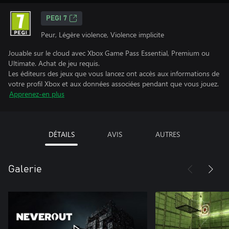
PEGI 7
Peur, Légère violence, Violence implicite
Jouable sur le cloud avec Xbox Game Pass Essential, Premium ou
Ultimate. Achat de jeu requis.
Les éditeurs des jeux que vous lancez ont accès aux informations de
votre profil Xbox et aux données associées pendant que vous jouez.
Apprenez-en plus
DÉTAILS
AVIS
AUTRES
Galerie