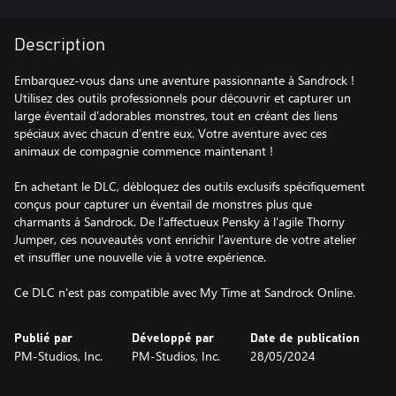
Description
Embarquez-vous dans une aventure passionnante à Sandrock !
Utilisez des outils professionnels pour découvrir et capturer un
large éventail d’adorables monstres, tout en créant des liens
spéciaux avec chacun d’entre eux. Votre aventure avec ces
animaux de compagnie commence maintenant !
En achetant le DLC, débloquez des outils exclusifs spécifiquement
conçus pour capturer un éventail de monstres plus que
charmants à Sandrock. De l’affectueux Pensky à l’agile Thorny
Jumper, ces nouveautés vont enrichir l’aventure de votre atelier
et insuffler une nouvelle vie à votre expérience.
Ce DLC n'est pas compatible avec My Time at Sandrock Online.
Publié par
Développé par
Date de publication
PM-Studios, Inc.
PM-Studios, Inc.
28/05/2024