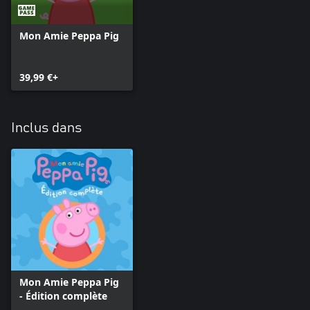
Mon Amie Peppa Pig
39,99 €+
Inclus dans
Mon Amie Peppa Pig
- Édition complète