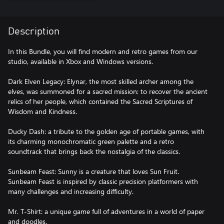
Description
In this Bundle, you will find modern and retro games from our
studio, available in Xbox and Windows versions.
Dark Elven Legacy: Elynar, the most skilled archer among the
elves, was summoned for a sacred mission: to recover the ancient
relics of her people, which contained the Sacred Scriptures of
Wisdom and Kindness.
Ducky Dash: a tribute to the golden age of portable games, with
its charming monochromatic green palette and a retro
soundtrack that brings back the nostalgia of the classics.
Sunbeam Feast: Sunny is a creature that loves Sun Fruit.
Sunbeam Feast is inspired by classic precision platformers with
many challenges and increasing difficulty.
Mr. T-Shirt: a unique game full of adventures in a world of paper
and doodles.