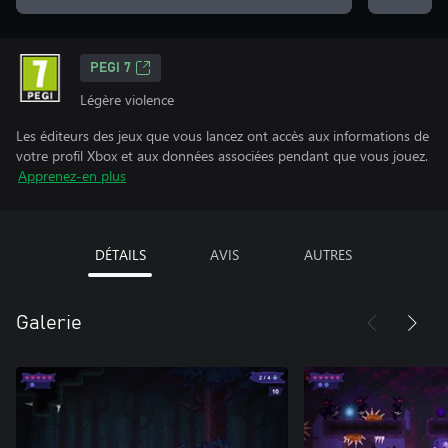
PEGI 7
Légère violence
Les éditeurs des jeux que vous lancez ont accès aux informations de
votre profil Xbox et aux données associées pendant que vous jouez.
Apprenez-en plus
DÉTAILS
AVIS
AUTRES
Galerie