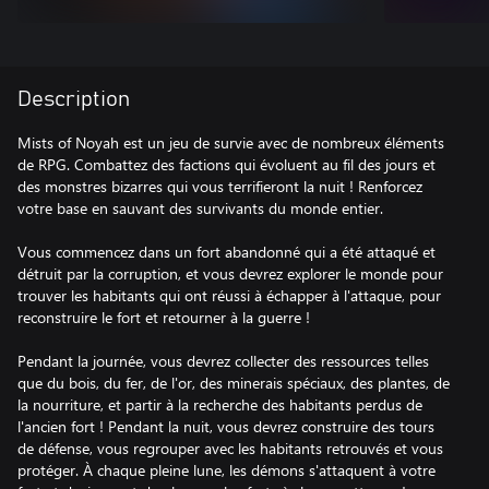
Description
Mists of Noyah est un jeu de survie avec de nombreux éléments
de RPG. Combattez des factions qui évoluent au fil des jours et
des monstres bizarres qui vous terrifieront la nuit ! Renforcez
votre base en sauvant des survivants du monde entier.
Vous commencez dans un fort abandonné qui a été attaqué et
détruit par la corruption, et vous devrez explorer le monde pour
trouver les habitants qui ont réussi à échapper à l'attaque, pour
reconstruire le fort et retourner à la guerre !
Pendant la journée, vous devrez collecter des ressources telles
que du bois, du fer, de l'or, des minerais spéciaux, des plantes, de
la nourriture, et partir à la recherche des habitants perdus de
l'ancien fort ! Pendant la nuit, vous devrez construire des tours
de défense, vous regrouper avec les habitants retrouvés et vous
protéger. À chaque pleine lune, les démons s'attaquent à votre