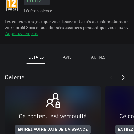
PEGI 12
Légère violence
Les éditeurs des jeux que vous lancez ont accès aux informations de
votre profil Xbox et aux données associées pendant que vous jouez.
Apprenez-en plus
DÉTAILS
AVIS
AUTRES
Galerie
Ce contenu est verrouillé
Ce co
ENTREZ VOTRE DATE DE NAISSANCE
ENTREZ