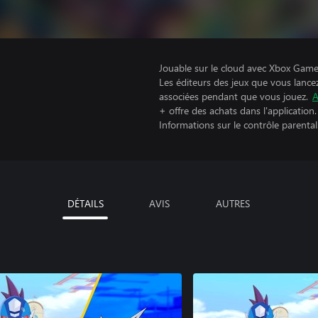
Jouable sur le cloud avec Xbox Game 
Les éditeurs des jeux que vous lance
associées pendant que vous jouez.
A
+ offre des achats dans l'application.
Informations sur le contrôle parental
DÉTAILS
AVIS
AUTRES