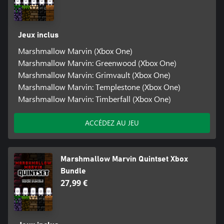
Jeux inclus
Marshmallow Marvin (Xbox One)
Marshmallow Marvin: Greenwood (Xbox One)
Marshmallow Marvin: Grimvault (Xbox One)
Marshmallow Marvin: Templestone (Xbox One)
Marshmallow Marvin: Timberfall (Xbox One)
ACCÉDEZ AU JEU
Marshmallow Marvin Quintset Xbox
Bundle
27,99 €