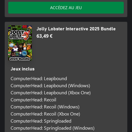
ACCÉDEZ AU JEU
Jolly Lobster Interactive 2025 Bundle
63,49 €
Jeux inclus
ComputerHead: Leapbound
ComputerHead: Leapbound (Windows)
ComputerHead: Leapbound (Xbox One)
ComputerHead: Recoil
ComputerHead: Recoil (Windows)
ComputerHead: Recoil (Xbox One)
ComputerHead: Springloaded
ComputerHead: Springloaded (Windows)