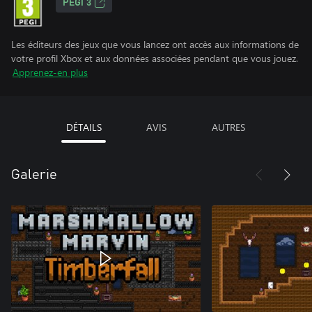
PEGI 3
Les éditeurs des jeux que vous lancez ont accès aux informations de
votre profil Xbox et aux données associées pendant que vous jouez.
Apprenez-en plus
DÉTAILS
AVIS
AUTRES
Galerie