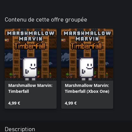
Contenu de cette offre groupée
Marshmallow Marvin:
Marshmallow Marvin:
Timberfall
Timberfall (Xbox One)
4,99 €
4,99 €
Description