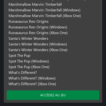
Marshmallow Marvin: Timberfall
Marshmallow Marvin: Timberfall (Windows)
Marshmallow Marvin: Timberfall (Xbox One)
Runasaurus Rex: Origins
Runasaurus Rex: Origins (Windows)
Runasaurus Rex: Origins (Xbox One)
Santa's Winter Wonders
Santa's Winter Wonders (Windows)
Santa's Winter Wonders (Xbox One)
Spot The Pup
Spot The Pup (Windows)
Spot The Pup (Xbox One)
What's Different?
What's Different? (Windows)
What's Different? (Xbox One)
ACCÉDEZ AU JEU