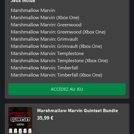
Jeux inclus
Marshmallow Marvin
Marshmallow Marvin (Xbox One)
Marshmallow Marvin: Greenwood
Marshmallow Marvin: Greenwood (Xbox One)
Marshmallow Marvin: Grimvault
Marshmallow Marvin: Grimvault (Xbox One)
Marshmallow Marvin: Templestone
Marshmallow Marvin: Templestone (Xbox One)
Marshmallow Marvin: Timberfall
Marshmallow Marvin: Timberfall (Xbox One)
ACCÉDEZ AU JEU
Marshmallow Marvin Quintset Bundle
35,99 €