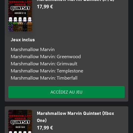
17,99 €
Jeux inclus
Marshmallow Marvin
Marshmallow Marvin: Greenwood
Marshmallow Marvin: Grimvault
Marshmallow Marvin: Templestone
Marshmallow Marvin: Timberfall
ACCÉDEZ AU JEU
Marshmallow Marvin Quintset (Xbox
One)
17,99 €