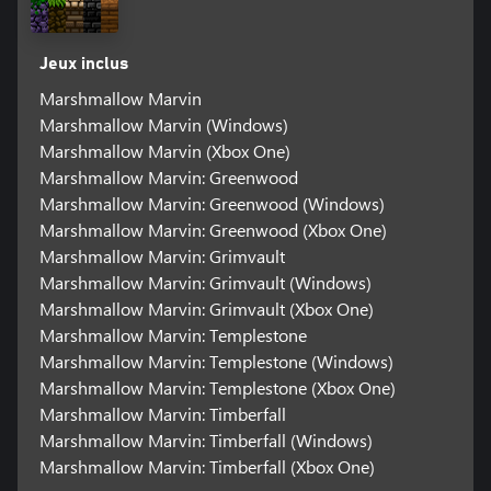
Jeux inclus
Marshmallow Marvin
Marshmallow Marvin (Windows)
Marshmallow Marvin (Xbox One)
Marshmallow Marvin: Greenwood
Marshmallow Marvin: Greenwood (Windows)
Marshmallow Marvin: Greenwood (Xbox One)
Marshmallow Marvin: Grimvault
Marshmallow Marvin: Grimvault (Windows)
Marshmallow Marvin: Grimvault (Xbox One)
Marshmallow Marvin: Templestone
Marshmallow Marvin: Templestone (Windows)
Marshmallow Marvin: Templestone (Xbox One)
Marshmallow Marvin: Timberfall
Marshmallow Marvin: Timberfall (Windows)
Marshmallow Marvin: Timberfall (Xbox One)