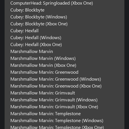
ComputerHead: Springloaded (Xbox One)
Cubey: Blockbyte
Cubey: Blockbyte (Windows)
Cubey: Blockbyte (Xbox One)
Cubey: Hexfall
Cubey: Hexfall (Windows)
Cubey: Hexfall (Xbox One)
Marshmallow Marvin
Marshmallow Marvin (Windows)
Marshmallow Marvin (Xbox One)
Marshmallow Marvin: Greenwood
Marshmallow Marvin: Greenwood (Windows)
Marshmallow Marvin: Greenwood (Xbox One)
Marshmallow Marvin: Grimvault
Marshmallow Marvin: Grimvault (Windows)
Marshmallow Marvin: Grimvault (Xbox One)
Marshmallow Marvin: Templestone
Marshmallow Marvin: Templestone (Windows)
Marshmallow Marvin: Templestone (Xbox One)