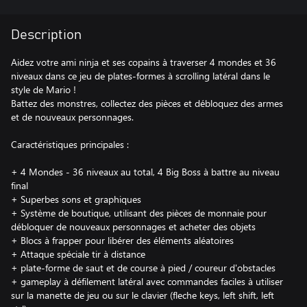
Description
Aidez votre ami ninja et ses copains à traverser 4 mondes et 36
niveaux dans ce jeu de plates-formes à scrolling latéral dans le
style de Mario !
Battez des monstres, collectez des pièces et débloquez des armes
et de nouveaux personnages.
Caractéristiques principales :
+ 4 Mondes - 36 niveaux au total, 4 Big Boss à battre au niveau
final
+ Superbes sons et graphiques
+ Système de boutique, utilisant des pièces de monnaie pour
débloquer de nouveaux personnages et acheter des objets
+ Blocs à frapper pour libérer des éléments aléatoires
+ Attaque spéciale tir à distance
+ plate-forme de saut et de course à pied / coureur d'obstacles
+ gameplay à défilement latéral avec commandes faciles à utiliser
sur la manette de jeu ou sur le clavier (fleche keys, left shift, left