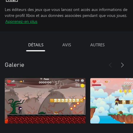
Les éditeurs des jeux que vous lancez ont accès aux informations de
votre profil Xbox et aux données associées pendant que vous jouez.
Apprenez-en plus
DÉTAILS
AVIS
AUTRES
Galerie