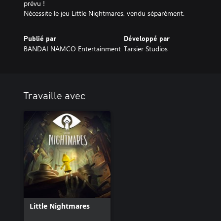
prévu !
Nécessite le jeu Little Nightmares, vendu séparément.
Publié par
Développé par
BANDAI NAMCO Entertainment
Tarsier Studios
Travaille avec
Little Nightmares