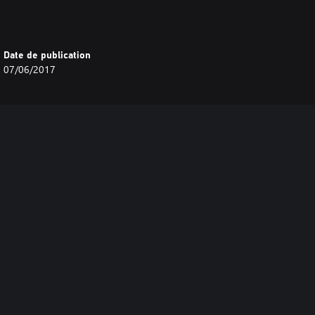
Date de publication
07/06/2017