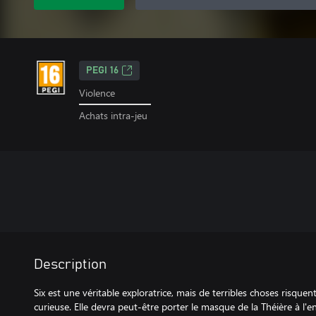
PEGI 16
Violence
Achats intra-jeu
Description
Six est une véritable exploratrice, mais de terribles choses risquent
curieuse. Elle devra peut-être porter le masque de la Théière à l