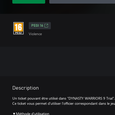
PEGI 16
Violence
Description
Un ticket pouvant être utilisé dans "DYNASTY WARRIORS 9 Trial".
Ce ticket vous permet d'utiliser l'officier correspondant dans le jeu
▼Méthode d'utilisation