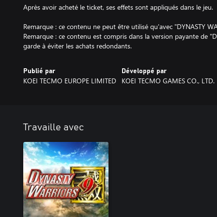
Après avoir acheté le ticket, ses effets sont appliqués dans le jeu.
Remarque : ce contenu ne peut être utilisé qu'avec "DYNASTY WA
Remarque : ce contenu est compris dans la version payante de
garde à éviter les achats redondants.
Publié par
Développé par
KOEI TECMO EUROPE LIMITED
KOEI TECMO GAMES CO., LTD.
Travaille avec