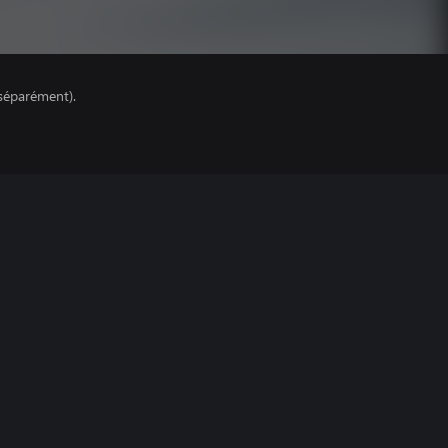
séparément).