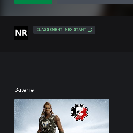
CLASSEMENT INEXISTANT
Galerie