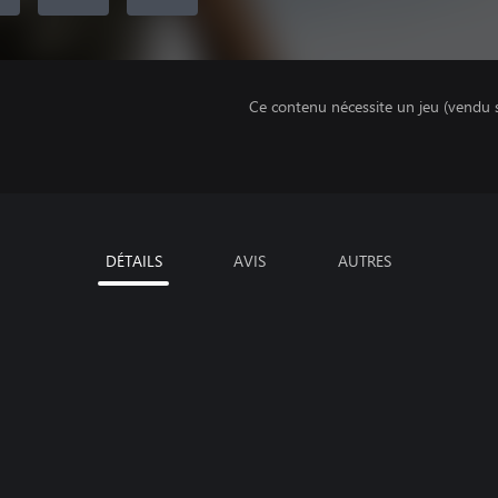
Ce contenu nécessite un jeu (vendu 
DÉTAILS
AVIS
AUTRES