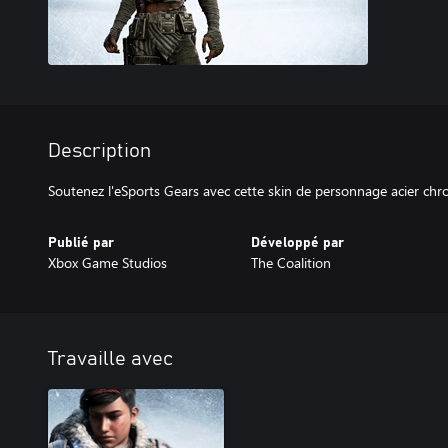
Description
Soutenez l'eSports Gears avec cette skin de personnage acier chr
Publié par
Développé par
Xbox Game Studios
The Coalition
Travaille avec