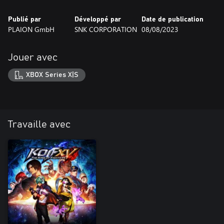
Publié par
Développé par
Date de publication
PLAION GmbH
SNK CORPORATION
08/08/2023
Jouer avec
XBOX Series X|S
Travaille avec