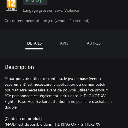
PEGI 12
Langage grossier, Sexe, Violence
Ce contenu nécessite un jeu (vendu séparément).
DÉTAILS
AVIS
AUTRES
Description
*Pour pouvoir utiliser ce contenu, le jeu de base (vendu
séparément) est nécessaire. L'application du dernier patch
pourrait être nécessaire avant de pouvoir utiliser ce produit.
*Ce personnage est également inclus dans le DLC KOF XV
Fighter Pass. Veuillez faire attention à ne pas faire d'achats en
double.
[Contenu du produit]
"NAJD" est disponible dans THE KING OF FIGHTERS XV.