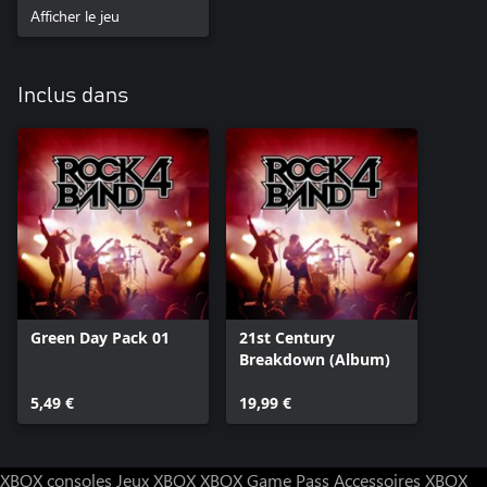
Afficher le jeu
Inclus dans
Green Day Pack 01
21st Century
Breakdown (Album)
5,49 €
19,99 €
XBOX consoles
Jeux XBOX
XBOX Game Pass
Accessoires XBOX