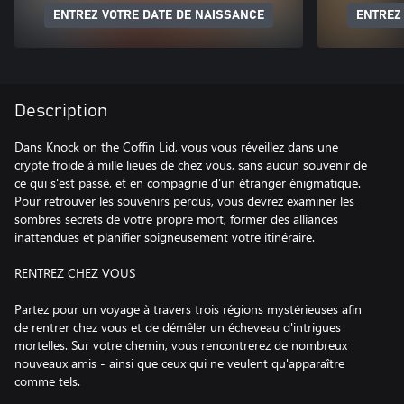
ENTREZ VOTRE DATE DE NAISSANCE
ENTREZ
Description
Dans Knock on the Coffin Lid, vous vous réveillez dans une
crypte froide à mille lieues de chez vous, sans aucun souvenir de
ce qui s'est passé, et en compagnie d'un étranger énigmatique.
Pour retrouver les souvenirs perdus, vous devrez examiner les
sombres secrets de votre propre mort, former des alliances
inattendues et planifier soigneusement votre itinéraire.
RENTREZ CHEZ VOUS
Partez pour un voyage à travers trois régions mystérieuses afin
de rentrer chez vous et de démêler un écheveau d'intrigues
mortelles. Sur votre chemin, vous rencontrerez de nombreux
nouveaux amis - ainsi que ceux qui ne veulent qu'apparaître
comme tels.