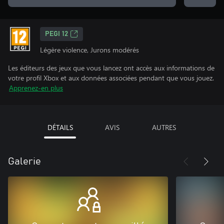
PEGI 12
Légère violence, Jurons modérés
Les éditeurs des jeux que vous lancez ont accès aux informations de
votre profil Xbox et aux données associées pendant que vous jouez.
Apprenez-en plus
DÉTAILS
AVIS
AUTRES
Galerie