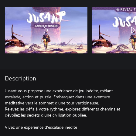
Description
Jusant vous propose une expérience de jeu inédite, mêlant
escalade, action et puzzle. Embarquez dans une aventure
méditative vers le sommet d'une tour vertigineuse.
Relevez les défis à votre rythme, explorez différents chemins et
dévoilez les secrets d'une civilisation oubliée.
Vivez une expérience d'escalade inédite