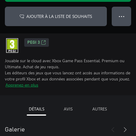
AJOUTER À LA LISTE DE SOUHAITS
● ● ●
PEGI 3
Jouable sur le cloud avec Xbox Game Pass Essential, Premium ou
Ultimate. Achat de jeu requis.
Les éditeurs des jeux que vous lancez ont accès aux informations de
votre profil Xbox et aux données associées pendant que vous jouez.
Apprenez-en plus
DÉTAILS
AVIS
AUTRES
Galerie