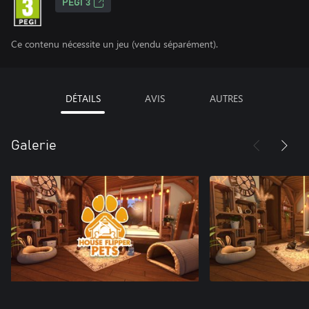
PEGI 3
Ce contenu nécessite un jeu (vendu séparément).
DÉTAILS
AVIS
AUTRES
Galerie