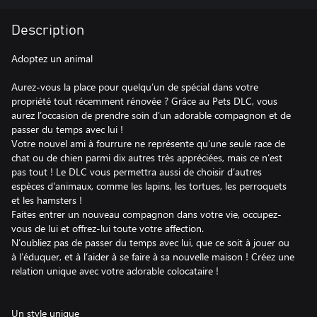
Description
Adoptez un animal
Aurez-vous la place pour quelqu’un de spécial dans votre
propriété tout récemment rénovée ? Grâce au Pets DLC, vous
aurez l’occasion de prendre soin d’un adorable compagnon et de
passer du temps avec lui !
Votre nouvel ami à fourrure ne représente qu’une seule race de
chat ou de chien parmi dix autres très appréciées, mais ce n’est
pas tout ! Le DLC vous permettra aussi de choisir d’autres
espèces d'animaux, comme les lapins, les tortues, les perroquets
et les hamsters !
Faites entrer un nouveau compagnon dans votre vie, occupez-
vous de lui et offrez-lui toute votre affection.
N’oubliez pas de passer du temps avec lui, que ce soit à jouer ou
à l’éduquer, et à l’aider à se faire à sa nouvelle maison ! Créez une
relation unique avec votre adorable colocataire !
Un style unique