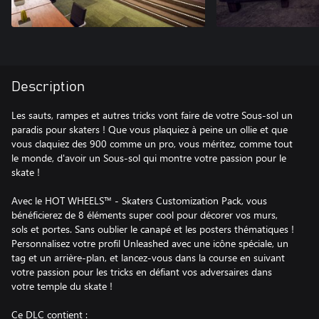
Description
Les sauts, rampes et autres tricks vont faire de votre Sous-sol un
paradis pour skaters ! Que vous plaquiez à peine un ollie et que
vous claquiez des 900 comme un pro, vous méritez, comme tout
le monde, d'avoir un Sous-sol qui montre votre passion pour le
skate !
Avec le HOT WHEELS™ - Skaters Customization Pack, vous
bénéficierez de 8 éléments super cool pour décorer vos murs,
sols et portes. Sans oublier le canapé et les posters thématiques !
Personnalisez votre profil Unleashed avec une icône spéciale, un
tag et un arrière-plan, et lancez-vous dans la course en suivant
votre passion pour les tricks en défiant vos adversaires dans
votre temple du skate !
Ce DLC contient :