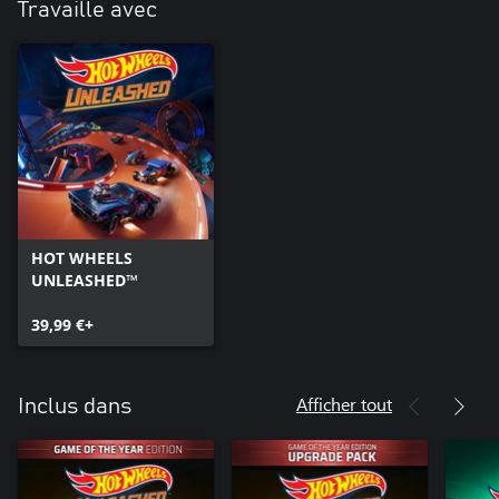
Travaille avec
HOT WHEELS
UNLEASHED™
39,99 €+
Afficher tout
Inclus dans