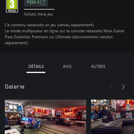
PEGI 3
Achats intra-jeu
Ce contenu nécessite un jeu (vendu séparément).
Le mode multijoueur en ligne sur la console nécessite Xbox Game
Pass Essential, Premium ou Ultimate (abonnements vendus
séparément).
DÉTAILS
AVIS
AUTRES
Galerie