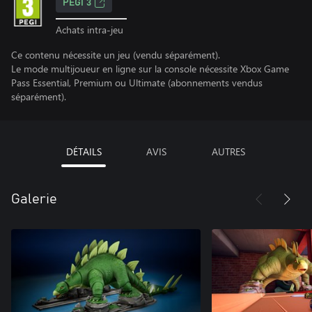
PEGI 3
Achats intra-jeu
Ce contenu nécessite un jeu (vendu séparément).
Le mode multijoueur en ligne sur la console nécessite Xbox Game
Pass Essential, Premium ou Ultimate (abonnements vendus
séparément).
DÉTAILS
AVIS
AUTRES
Galerie