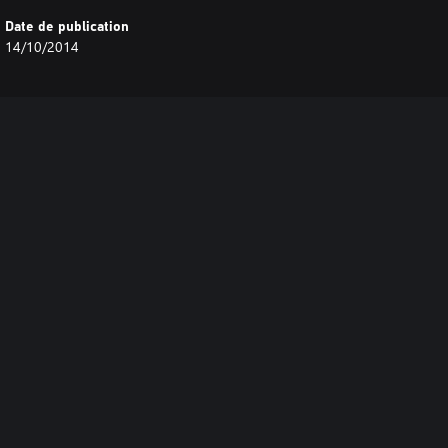
Date de publication
14/10/2014