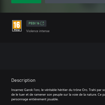
PEGI 16
Violence intense
Description
Incarnez Garok l'orc, le véritable héritier du trône Orc. Trahi par s
de le tuer et de ramener son peuple sur la voie de la nature. C
personnage entièrement jouable.