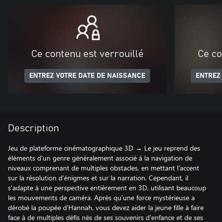
Ce contenu est verrouillé
Ce co
ENTREZ VOTRE DATE DE NAISSANCE
ENTREZ
Description
Jeu de plateforme cinématographique 3D → Le jeu reprend des
éléments d'un genre généralement associé à la navigation de
niveaux comprenant de multiples obstacles, en mettant l'accent
sur la résolution d'énigmes et sur la narration. Cependant, il
s'adapte à une perspective entièrement en 3D, utilisant beaucoup
les mouvements de caméra. Après qu'une force mystérieuse a
dérobé la poupée d'Hannah, vous devez aider la jeune fille à faire
face à de multiples défis nés de ses souvenirs d'enfance et de ses