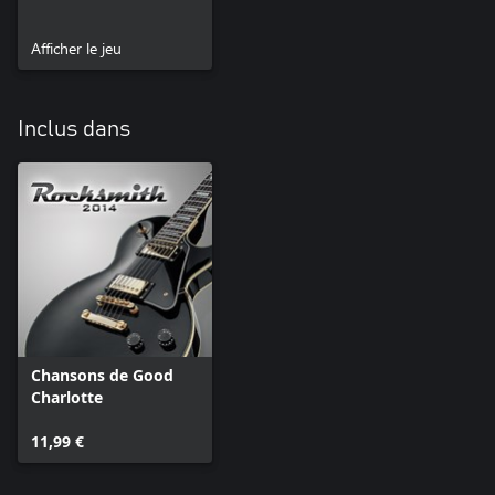
Afficher le jeu
Inclus dans
Chansons de Good
Charlotte
11,99 €