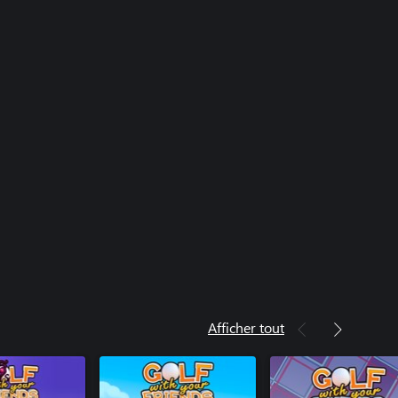
Afficher tout