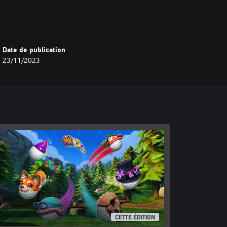
Date de publication
23/11/2023
CETTE ÉDITION