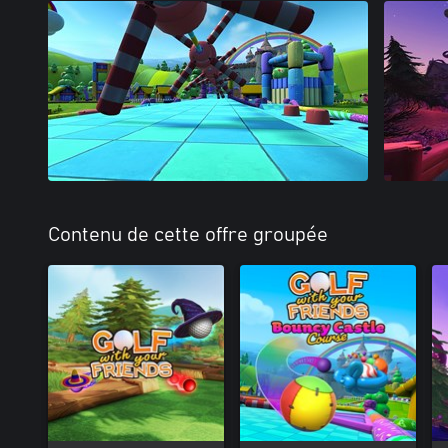
Contenu de cette offre groupée