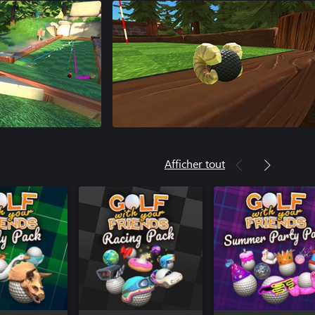
Afficher tout