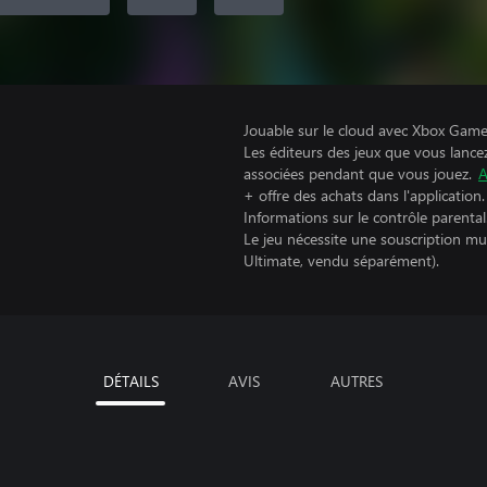
Jouable sur le cloud avec Xbox Game 
Les éditeurs des jeux que vous lance
associées pendant que vous jouez.
A
+ offre des achats dans l'application.
Informations sur le contrôle parental
Le jeu nécessite une souscription mu
Ultimate, vendu séparément).
DÉTAILS
AVIS
AUTRES