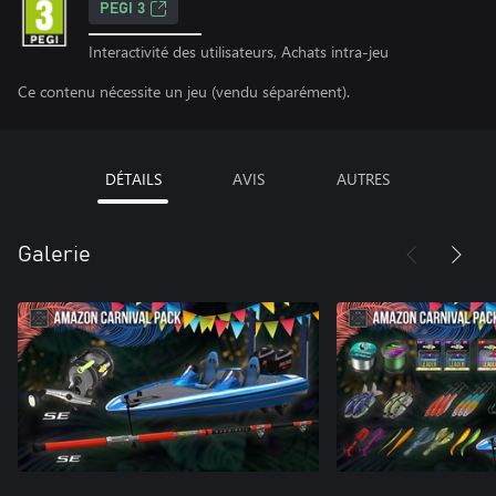
PEGI 3
Interactivité des utilisateurs, Achats intra-jeu
Ce contenu nécessite un jeu (vendu séparément).
DÉTAILS
AVIS
AUTRES
Galerie