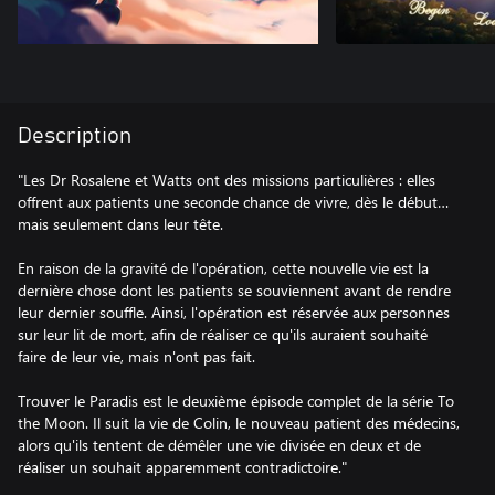
Description
"Les Dr Rosalene et Watts ont des missions particulières : elles
offrent aux patients une seconde chance de vivre, dès le début…
mais seulement dans leur tête.
En raison de la gravité de l'opération, cette nouvelle vie est la
dernière chose dont les patients se souviennent avant de rendre
leur dernier souffle. Ainsi, l'opération est réservée aux personnes
sur leur lit de mort, afin de réaliser ce qu'ils auraient souhaité
faire de leur vie, mais n'ont pas fait.
Trouver le Paradis est le deuxième épisode complet de la série To
the Moon. Il suit la vie de Colin, le nouveau patient des médecins,
alors qu'ils tentent de démêler une vie divisée en deux et de
réaliser un souhait apparemment contradictoire."