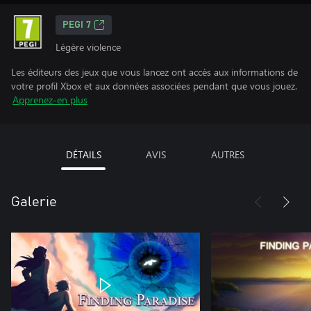
PEGI 7
Légère violence
Les éditeurs des jeux que vous lancez ont accès aux informations de
votre profil Xbox et aux données associées pendant que vous jouez.
Apprenez-en plus
DÉTAILS
AVIS
AUTRES
Galerie