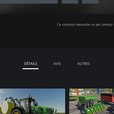
Ce contenu nécessite un jeu (vendu 
DÉTAILS
AVIS
AUTRES