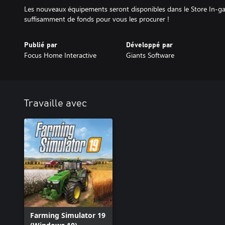
Les nouveaux équipements seront disponibles dans le Store In-g
suffisamment de fonds pour vous les procurer !
Publié par
Développé par
Focus Home Interactive
Giants Software
Travaille avec
Farming Simulator 19