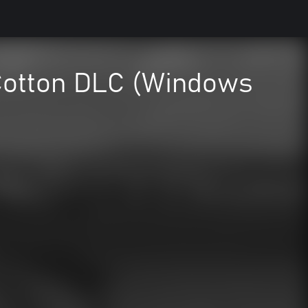
 Cotton DLC (Windows