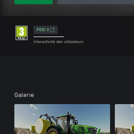
PEGI 3
Interactivité des utilisateurs
Galerie