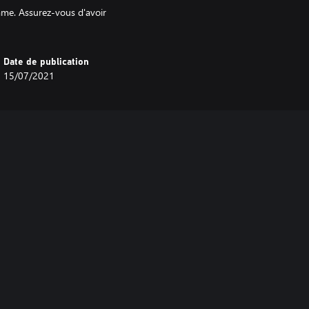
ame. Assurez-vous d'avoir
Date de publication
15/07/2021