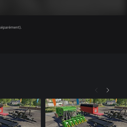
séparément).