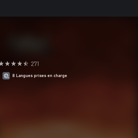
271
8 Langues prises en charge