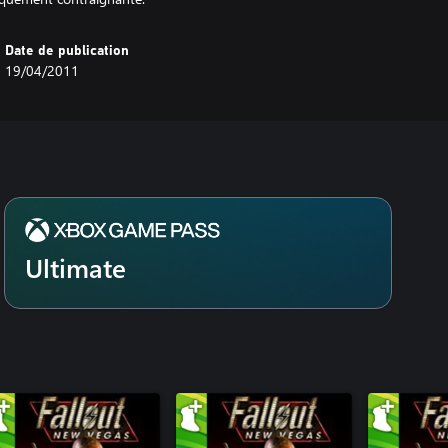
Date de publication
19/04/2011
Ultimate