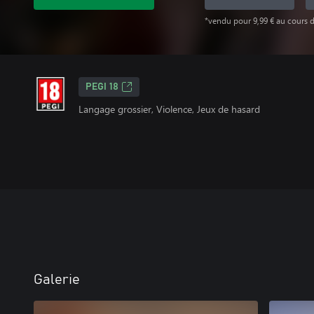
*vendu pour 9,99 € au cours d
PEGI 18
Langage grossier, Violence, Jeux de hasard
Galerie