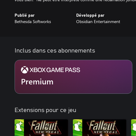
Publié par
Développé par
Bethesda Softworks
Obsidian Entertainment
Inclus dans ces abonnements
Premium
Extensions pour ce jeu