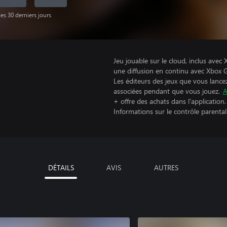
es 30 derniers jours
Jeu jouable sur le cloud, inclus av
une diffusion en continu avec Xbox 
Les éditeurs des jeux que vous lance
associées pendant que vous jouez.
A
+ offre des achats dans l'application.
Informations sur le contrôle parental
DÉTAILS
AVIS
AUTRES