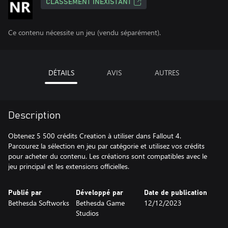
CLASSEMENT INEXISTANT
Ce contenu nécessite un jeu (vendu séparément).
DÉTAILS
AVIS
AUTRES
Description
Obtenez 5 500 crédits Creation à utiliser dans Fallout 4.
Parcourez la sélection en jeu par catégorie et utilisez vos crédits
pour acheter du contenu. Les créations sont compatibles avec le
jeu principal et les extensions officielles.
Publié par
Développé par
Date de publication
Bethesda Softworks
Bethesda Game
12/12/2023
Studios