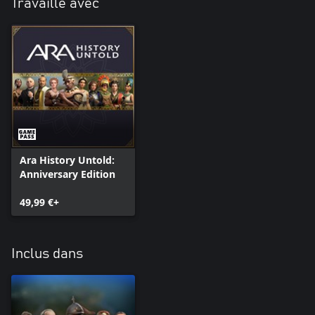
Travaille avec
Ara History Untold:
Anniversary Edition
49,99 €+
Inclus dans