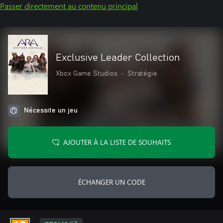
Passer directement au contenu principal
Exclusive Leader Collection
Xbox Game Studios
•
Stratégie
Nécessite un jeu
AJOUTER À LA LISTE DE SOUHAITS
ÉCHANGER UN CODE