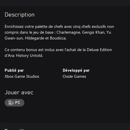
Description
Enrichissez votre palette de chefs avec cinq chefs exclusifs non
compris dans le jeu de base : Charlemagne, Gengis Khan, Yu
Gwan-sun, Hildegarde et Boudicca.
Ce contenu bonus est inclus avec l'achat de la Deluxe Edition
Publié par
Développé par
Xbox Game Studios
Oxide Games
Jouer avec
PC