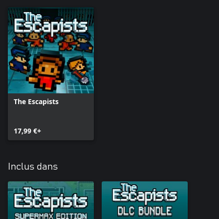
The Escapists
17,99 €+
Inclus dans