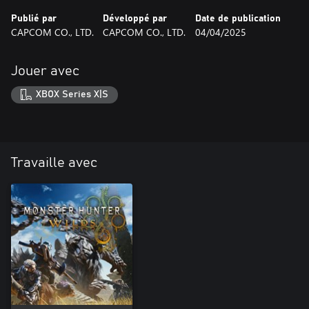
Publié par
Développé par
Date de publication
CAPCOM CO., LTD.
CAPCOM CO., LTD.
04/04/2025
Jouer avec
XBOX Series X|S
Travaille avec