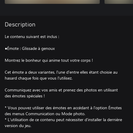
Description
Le contenu suivant est inclus :
●Émote : Glissade à genoux
Montrez le bonheur qui anime tout votre corps !
Cet émote a deux variantes, l'une d'entre elles étant choisie au
hasard chaque fois que vous l'utilisez.
Communiquez avec vos amis et prenez des photos en utilisant
des émotes spéciales !
* Vous pouvez utiliser des émotes en accédant à l'option Émotes
des menus Communication ou Mode photo.
* L'utilisation de ce contenu peut nécessiter d'installer la dernière
version du jeu.