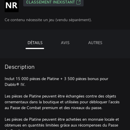
CLASSEMENT INEXISTANT
Ce contenu nécessite un jeu (vendu séparément).
DÉTAILS
AVIS
AUTRES
Description
Inclut 15 000 pièces de Platine + 3 500 pièces bonus pour
Diablo® IV.
Les pièces de Platine peuvent être échangées contre des objets
ornementaux dans la boutique et utilisées pour débloquer l’accès
au Passe de Combat premium et des niveaux du passe.
Les pièces de Platine peuvent être achetées en monnaie locale et
obtenues en quantités limitées grâce aux récompenses du Passe