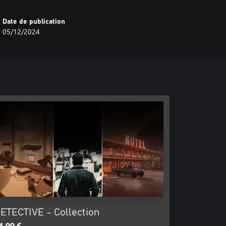
Date de publication
05/12/2024
ETECTIVE - Collection