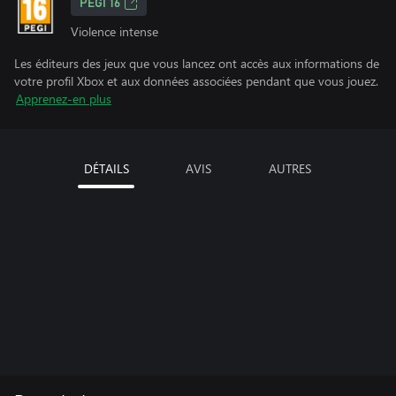
PEGI 16
Violence intense
Les éditeurs des jeux que vous lancez ont accès aux informations de
votre profil Xbox et aux données associées pendant que vous jouez.
Apprenez-en plus
DÉTAILS
AVIS
AUTRES