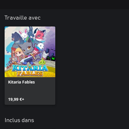
Travaille avec
Kitaria Fables
19,99 €+
Inclus dans