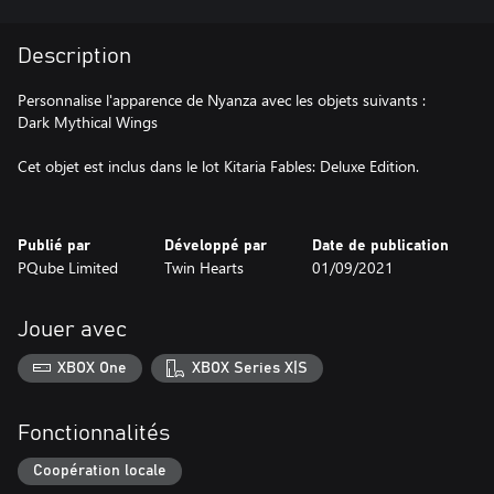
Description
Personnalise l'apparence de Nyanza avec les objets suivants :
Dark Mythical Wings
Cet objet est inclus dans le lot Kitaria Fables: Deluxe Edition.
Publié par
Développé par
Date de publication
PQube Limited
Twin Hearts
01/09/2021
Jouer avec
XBOX One
XBOX Series X|S
Fonctionnalités
Coopération locale