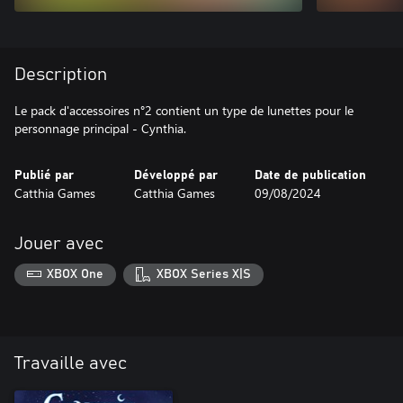
Description
Le pack d'accessoires n°2 contient un type de lunettes pour le
personnage principal - Cynthia.
Publié par
Développé par
Date de publication
Catthia Games
Catthia Games
09/08/2024
Jouer avec
XBOX One
XBOX Series X|S
Travaille avec