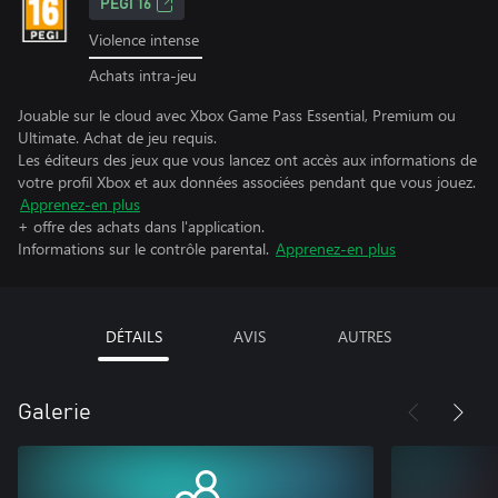
PEGI 16
Violence intense
Achats intra-jeu
Jouable sur le cloud avec Xbox Game Pass Essential, Premium ou
Ultimate. Achat de jeu requis.
Les éditeurs des jeux que vous lancez ont accès aux informations de
votre profil Xbox et aux données associées pendant que vous jouez.
Apprenez-en plus
+ offre des achats dans l'application.
Informations sur le contrôle parental.
Apprenez-en plus
DÉTAILS
AVIS
AUTRES
Galerie