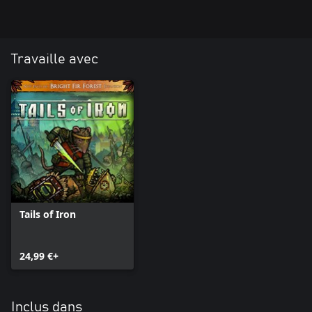
Travaille avec
Tails of Iron
24,99 €+
Inclus dans