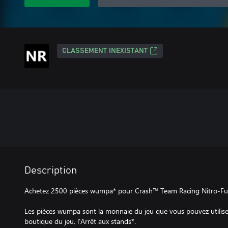
CLASSEMENT INEXISTANT
Description
Achetez 2500 pièces wumpa* pour Crash™ Team Racing Nitro-Fu
Les pièces wumpa sont la monnaie du jeu que vous pouvez utiliser
boutique du jeu, l'Arrêt aux stands*.