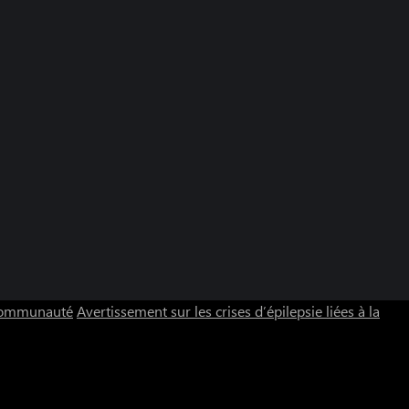
 communauté
Avertissement sur les crises d’épilepsie liées à la