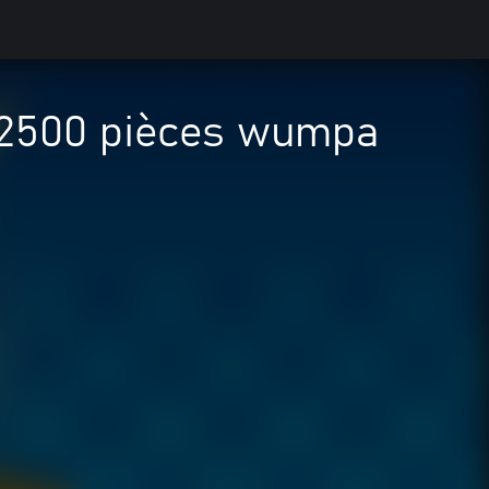
 2500 pièces wumpa