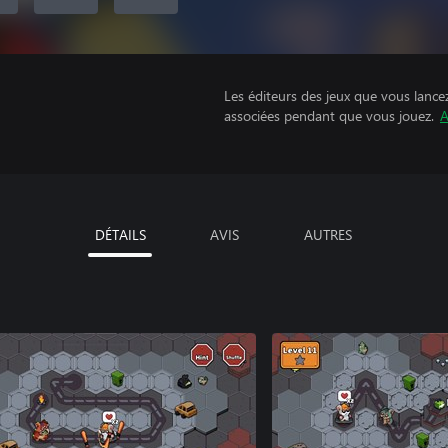
Les éditeurs des jeux que vous lance
associées pendant que vous jouez.
A
DÉTAILS
AVIS
AUTRES