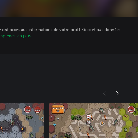
z ont accès aux informations de votre profil Xbox et aux données
pprenez-en plus