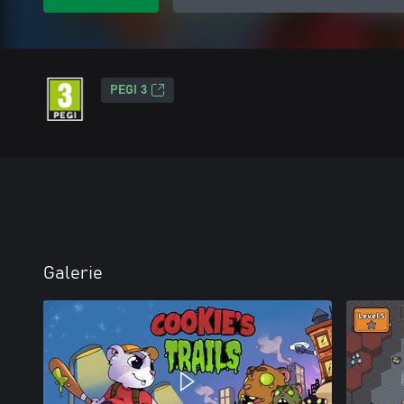
PEGI 3
Galerie