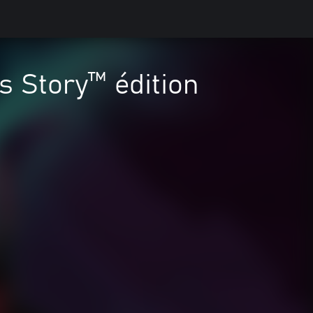
 Story™ édition