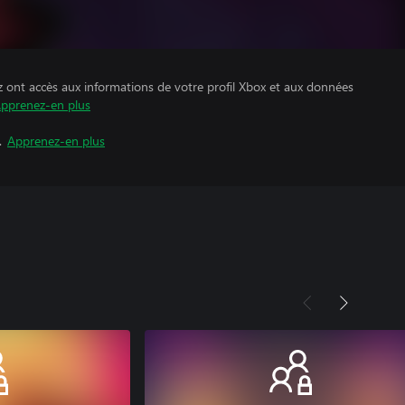
z ont accès aux informations de votre profil Xbox et aux données
pprenez-en plus
.
Apprenez-en plus