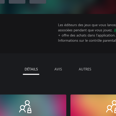
Les éditeurs des jeux que vous lance
associées pendant que vous jouez.
A
+ offre des achats dans l'application.
Informations sur le contrôle parental
DÉTAILS
AVIS
AUTRES