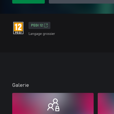
PEGI 12
Langage grossier
Galerie