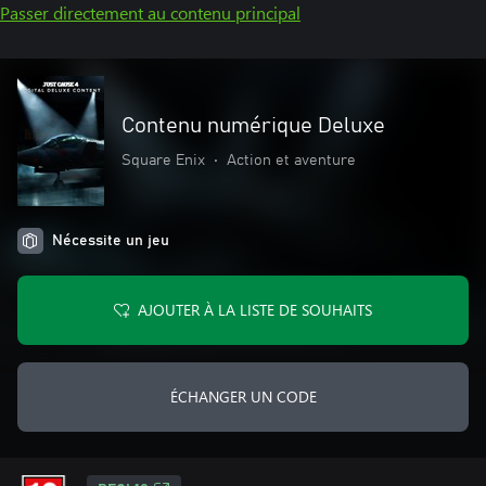
Passer directement au contenu principal
Contenu numérique Deluxe
Square Enix
•
Action et aventure
Nécessite un jeu
AJOUTER À LA LISTE DE SOUHAITS
ÉCHANGER UN CODE