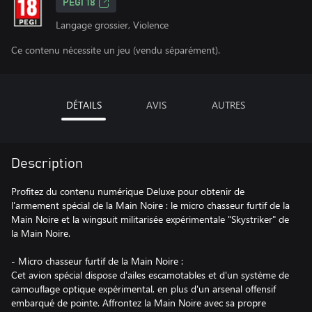
PEGI 18
Langage grossier, Violence
Ce contenu nécessite un jeu (vendu séparément).
DÉTAILS
AVIS
AUTRES
Description
Profitez du contenu numérique Deluxe pour obtenir de
l'armement spécial de la Main Noire : le micro chasseur furtif de la
Main Noire et la wingsuit militarisée expérimentale "Skystriker" de
la Main Noire.
- Micro chasseur furtif de la Main Noire :
Cet avion spécial dispose d'ailes escamotables et d'un système de
camouflage optique expérimental, en plus d'un arsenal offensif
embarqué de pointe. Affrontez la Main Noire avec sa propre