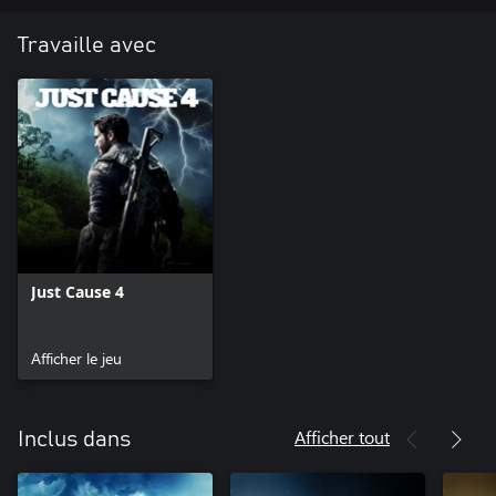
Travaille avec
Just Cause 4
Afficher le jeu
Afficher tout
Inclus dans