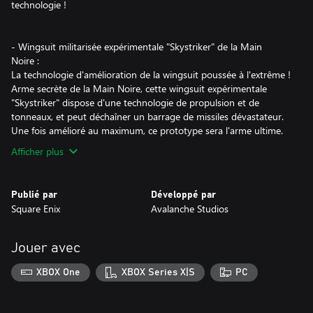
technologie !
- Wingsuit militarisée expérimentale "Skystriker" de la Main
Noire :
La technologie d'amélioration de la wingsuit poussée à l'extrême !
Arme secrète de la Main Noire, cette wingsuit expérimentale
"Skystriker" dispose d'une technologie de propulsion et de
tonneaux, et peut déchaîner un barrage de missiles dévastateur.
Une fois amélioré au maximum, ce prototype sera l'arme ultime.
Afficher plus
Publié par
Développé par
Square Enix
Avalanche Studios
Jouer avec
XBOX One
XBOX Series X|S
PC